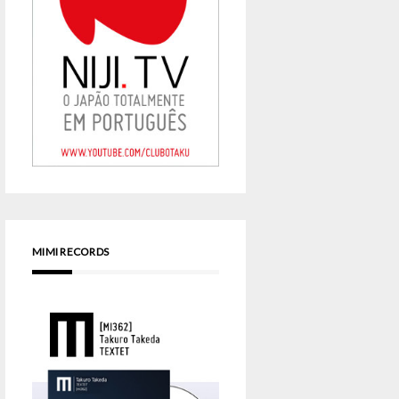
MIMI RECORDS