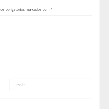
os obrigatórios marcados com
*