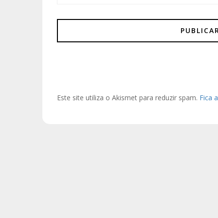
Este site utiliza o Akismet para reduzir spam.
Fica 