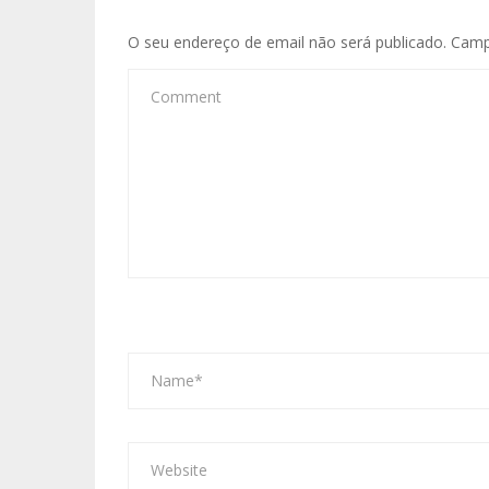
O seu endereço de email não será publicado.
Camp