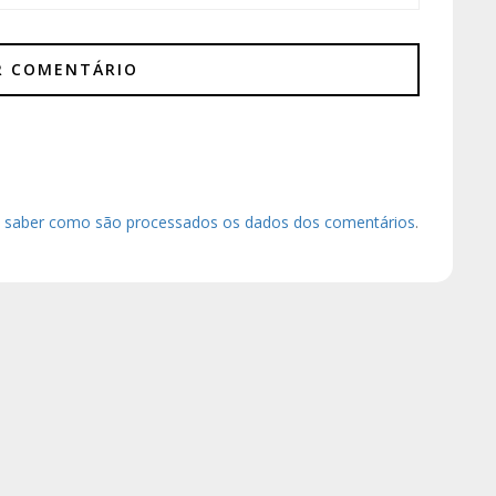
a saber como são processados os dados dos comentários
.