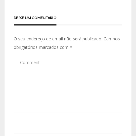
DEIXE UM COMENTÁRIO
O seu endereço de email não será publicado.
Campos
obrigatórios marcados com
*