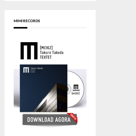
MIMI RECORDS