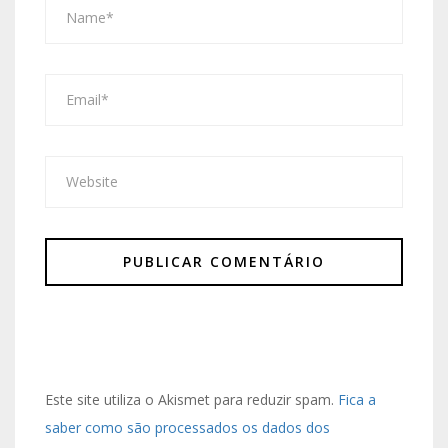
Este site utiliza o Akismet para reduzir spam.
Fica a
saber como são processados os dados dos