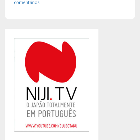
comentários
.