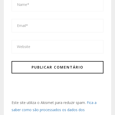
Este site utiliza o Akismet para reduzir spam.
Fica a
saber como são processados os dados dos