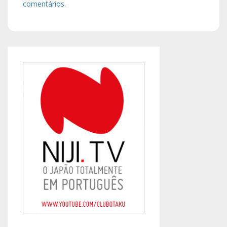
comentários
.