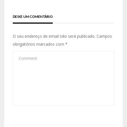
DEIXE UM COMENTÁRIO
O seu endereço de email não será publicado.
Campos
obrigatórios marcados com
*