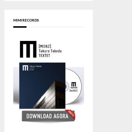
MIMI RECORDS