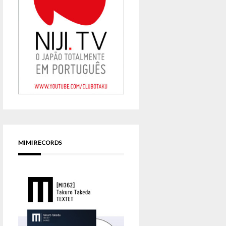
MIMI RECORDS