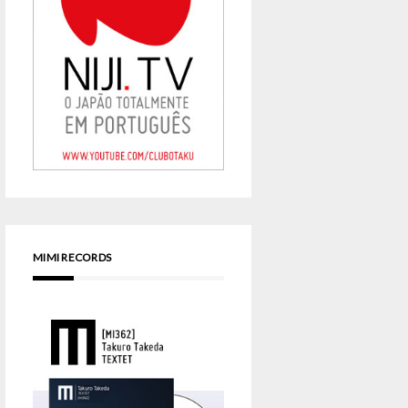
MIMI RECORDS