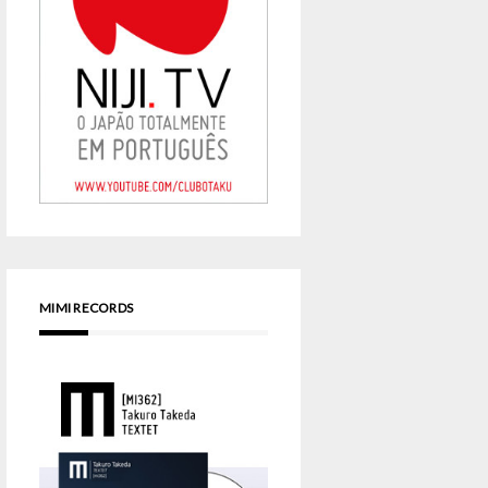
MIMI RECORDS