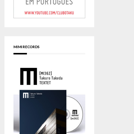
MIMI RECORDS