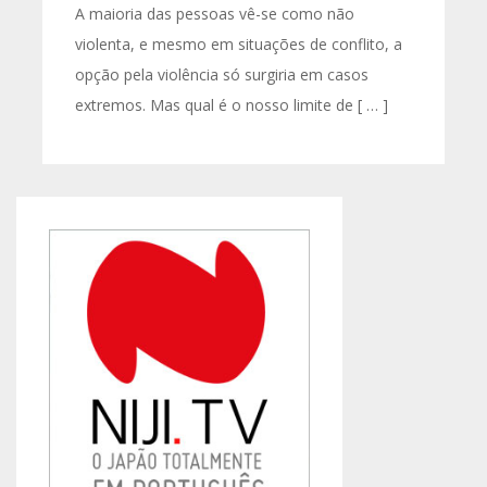
A maioria das pessoas vê-se como não
violenta, e mesmo em situações de conflito, a
opção pela violência só surgiria em casos
extremos. Mas qual é o nosso limite de [ … ]