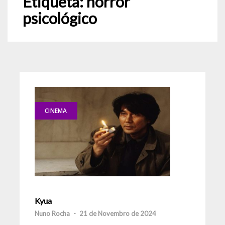
Etiqueta:
horror
psicológico
CINEMA
Kyua
Nuno Rocha
-
21 de Novembro de 2024