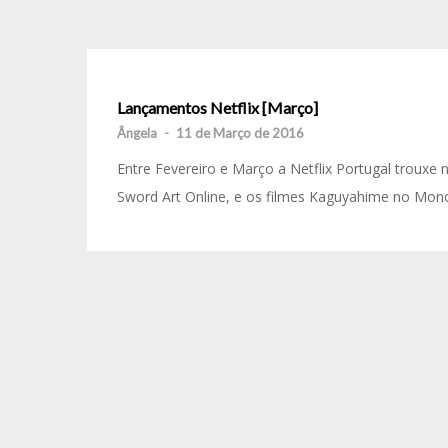
Lançamentos Netflix [Março]
Ângela
-
11 de Março de 2016
Entre Fevereiro e Março a Netflix Portugal troux
Sword Art Online, e os filmes Kaguyahime no Mon