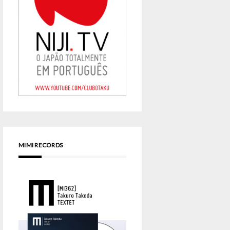
MIMI RECORDS