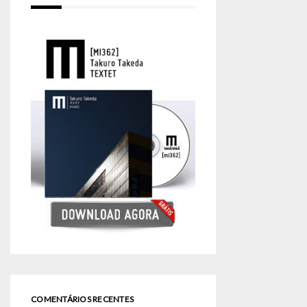
COMENTÁRIOS RECENTES