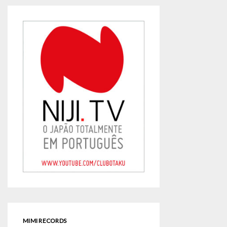
MIMI RECORDS