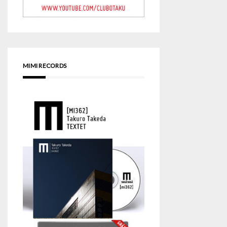
MIMI RECORDS