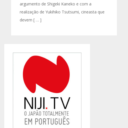
argumento de Shigeki Kaneko e com a
realização de Yukihiko Tsutsumi, cineasta que
devem [ … ]