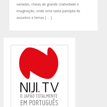
variadas, cheias de grande criatividade e
imaginação, onde uma vasta panóplia de
assuntos e temas [ … ]