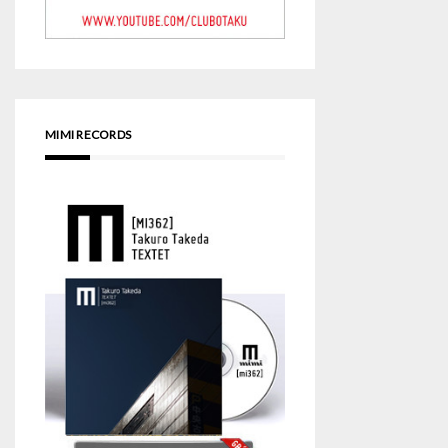
MIMI RECORDS