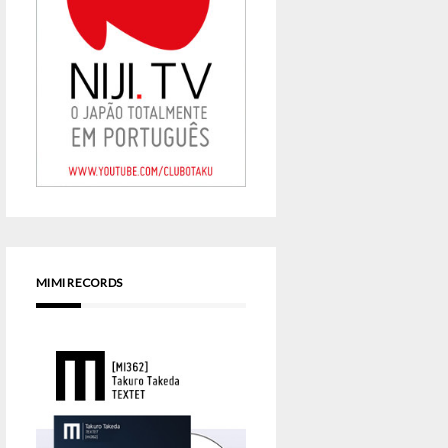
MIMI RECORDS