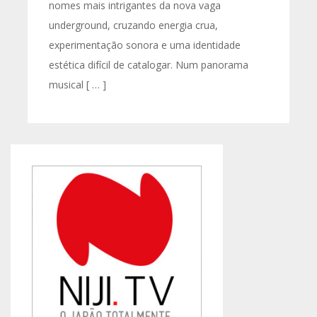
nomes mais intrigantes da nova vaga
underground, cruzando energia crua,
experimentação sonora e uma identidade
estética difícil de catalogar. Num panorama
musical [ … ]