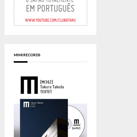
MIMI RECORDS