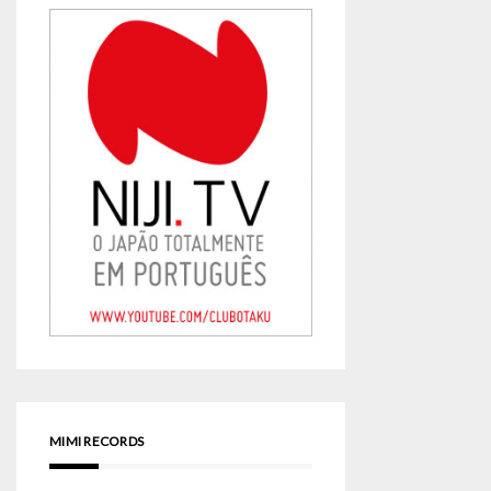
MIMI RECORDS