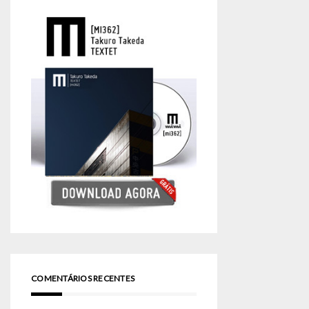
COMENTÁRIOS RECENTES