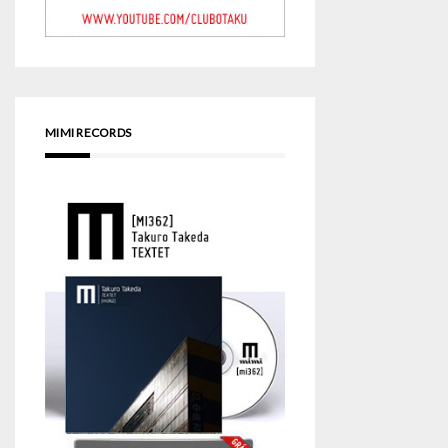
MIMI RECORDS