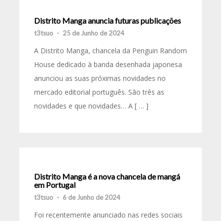
Distrito Manga anuncia futuras publicações
t3tsuo
-
25 de Junho de 2024
A Distrito Manga, chancela da Penguin Random
House dedicado à banda desenhada japonesa
anunciou as suas próximas novidades no
mercado editorial português. São três as
novidades e que novidades… A [ … ]
Distrito Manga é a nova chancela de mangá
em Portugal
t3tsuo
-
6 de Junho de 2024
Foi recentemente anunciado nas redes sociais