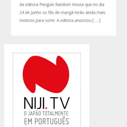
da editora Penguin Random House que no dia
24 de Junho os fãs de mangá terão ainda mais
motivos para sorrir. A editora anunciou [ … ]