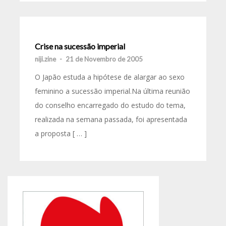
Crise na sucessão imperial
niji.zine
-
21 de Novembro de 2005
O Japão estuda a hipótese de alargar ao sexo
feminino a sucessão imperial.Na última reunião
do conselho encarregado do estudo do tema,
realizada na semana passada, foi apresentada
a proposta [ … ]