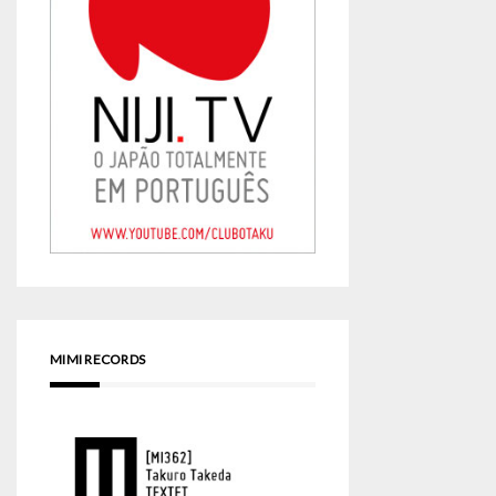
MIMI RECORDS