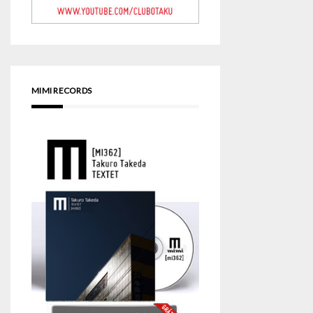
MIMI RECORDS