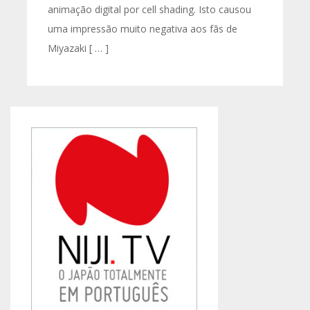
animação digital por cell shading. Isto causou
uma impressão muito negativa aos fãs de
Miyazaki [ … ]