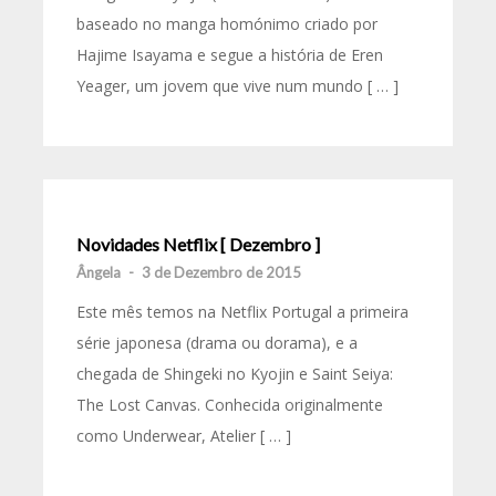
baseado no manga homónimo criado por
Hajime Isayama e segue a história de Eren
Yeager, um jovem que vive num mundo [ … ]
Novidades Netflix [ Dezembro ]
Ângela
-
3 de Dezembro de 2015
Este mês temos na Netflix Portugal a primeira
série japonesa (drama ou dorama), e a
chegada de Shingeki no Kyojin e Saint Seiya:
The Lost Canvas. Conhecida originalmente
como Underwear, Atelier [ … ]