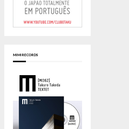
MIMI RECORDS