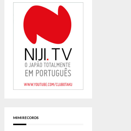
MIMI RECORDS