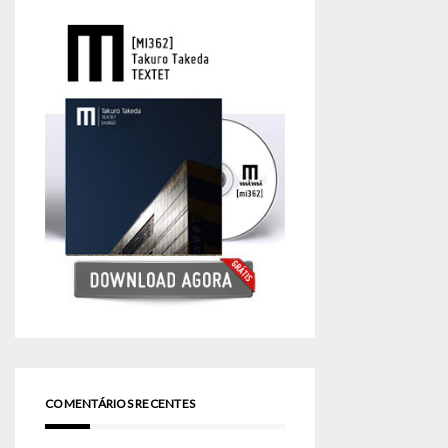
COMENTÁRIOS RECENTES