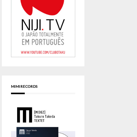
MIMI RECORDS