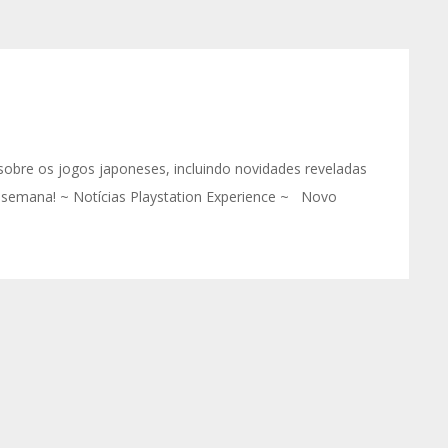
sobre os jogos japoneses, incluindo novidades reveladas
a semana! ~ Notícias Playstation Experience ~ Novo