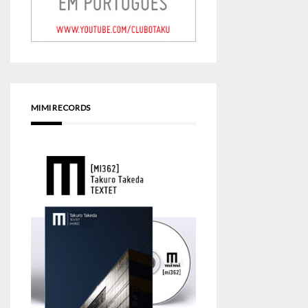
MIMI RECORDS