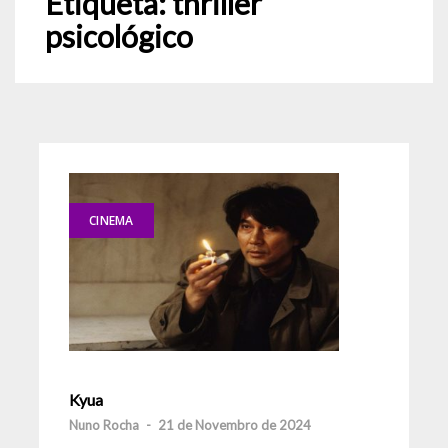
Etiqueta:
thriller
psicológico
CINEMA
Kyua
Nuno Rocha
-
21 de Novembro de 2024