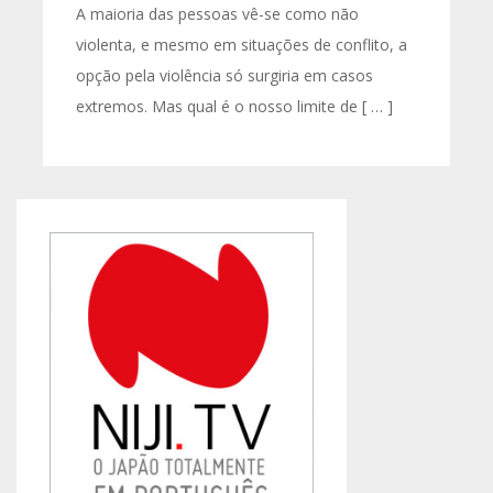
A maioria das pessoas vê-se como não
violenta, e mesmo em situações de conflito, a
opção pela violência só surgiria em casos
extremos. Mas qual é o nosso limite de [ … ]