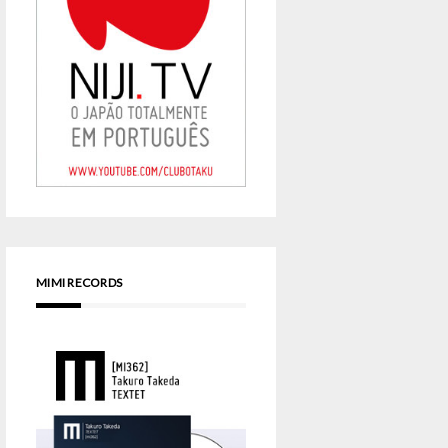
MIMI RECORDS