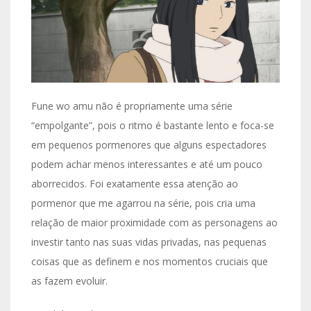
Fune wo amu não é propriamente uma série
“empolgante”, pois o ritmo é bastante lento e foca-se
em pequenos pormenores que alguns espectadores
podem achar menos interessantes e até um pouco
aborrecidos. Foi exatamente essa atenção ao
pormenor que me agarrou na série, pois cria uma
relação de maior proximidade com as personagens ao
investir tanto nas suas vidas privadas, nas pequenas
coisas que as definem e nos momentos cruciais que
as fazem evoluir.