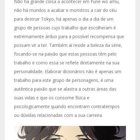
Não há grande coisa a acontecer em Fune wo amu,
não há mundos a acabar e monstros a cair do céu
para destruir Tokyo, há apenas o dia a dia de um
grupo de pessoas cujo trabalho que escolheram é
extremamente árduo para a possível recompensa que
possam vir a ter. Também aí reside a beleza da série,
focando-se na paixão que estas pessoas têm pelo
trabalho e como essa se reflete diretamente na sua
personalidade. Elaborar dicionários não é apenas um
trabalho para este grupo de personagens, é uma
autêntica paixão que se alastra a outras áreas das
suas vidas e que os consome física e
psicologicamente quando encontram contratempos
ou dúvidas relacionadas com a sua carreira.