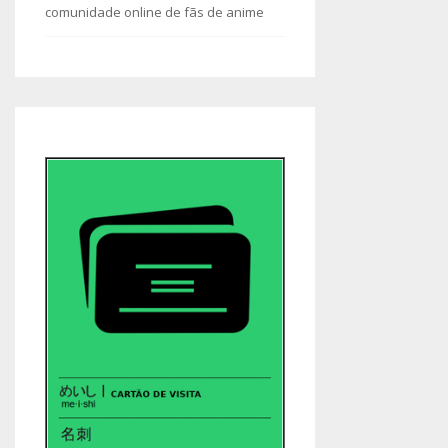
comunidade online de fãs de anime