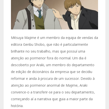
Mitsuya Majime é um membro da equipa de vendas da
editora Genbu Shobo, que não é particularmente
brilhante no seu trabalho, mas que possuí uma
atenção ao pormenor fora do normal. Um dia é
descoberto por Araki, um membro do departamento
de edição de dicionários da empresa que se decidiu
reformar e anda à procura de um sucessor. Devido à
atenção ao pormenor anormal de Majime, Araki
convence-o a transferir-se para o seu departamento,
começando aí a narrativa que guia a maior parte da
história.