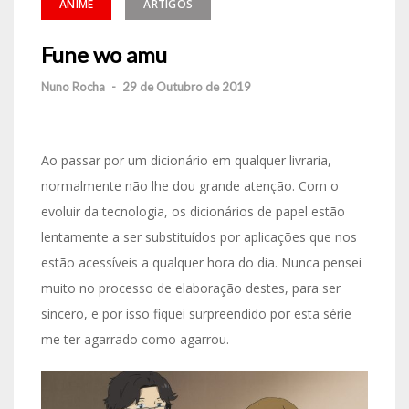
ANIME
ARTIGOS
Fune wo amu
Nuno Rocha
-
29 de Outubro de 2019
Ao passar por um dicionário em qualquer livraria,
normalmente não lhe dou grande atenção. Com o
evoluir da tecnologia, os dicionários de papel estão
lentamente a ser substituídos por aplicações que nos
estão acessíveis a qualquer hora do dia. Nunca pensei
muito no processo de elaboração destes, para ser
sincero, e por isso fiquei surpreendido por esta série
me ter agarrado como agarrou.