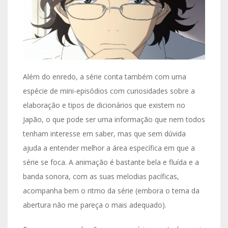
Além do enredo, a série conta também com uma
espécie de mini-episódios com curiosidades sobre a
elaboração e tipos de dicionários que existem no
Japão, o que pode ser uma informação que nem todos
tenham interesse em saber, mas que sem dúvida
ajuda a entender melhor a área específica em que a
série se foca. A animação é bastante bela e fluída e a
banda sonora, com as suas melodias pacíficas,
acompanha bem o ritmo da série (embora o tema da
abertura não me pareça o mais adequado).