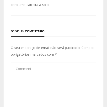
de
para uma carreira a solo
artigos
DEIXE UM COMENTÁRIO
O seu endereço de email não será publicado.
Campos
obrigatórios marcados com
*