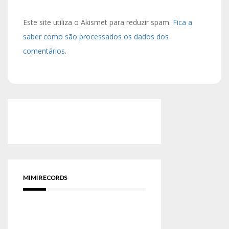
Este site utiliza o Akismet para reduzir spam.
Fica a
saber como são processados os dados dos
comentários
.
MIMI RECORDS