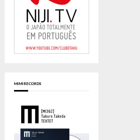
MIMI RECORDS