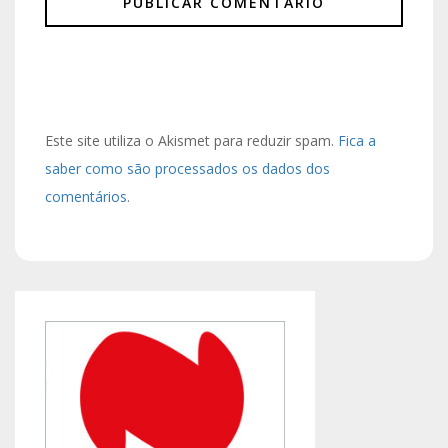
Este site utiliza o Akismet para reduzir spam.
Fica a
saber como são processados os dados dos
comentários
.