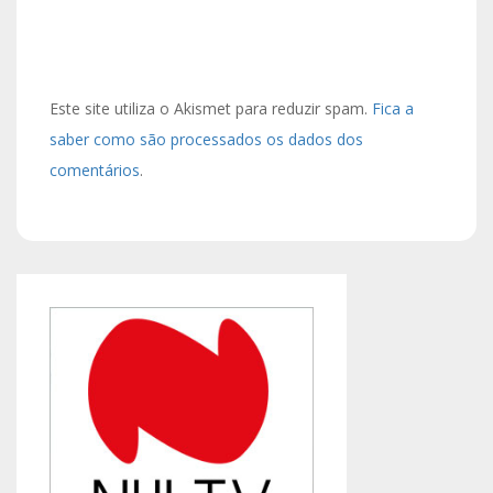
Este site utiliza o Akismet para reduzir spam.
Fica a
saber como são processados os dados dos
comentários
.