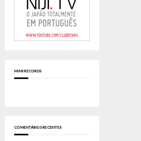
MIMI RECORDS
COMENTÁRIOS RECENTES