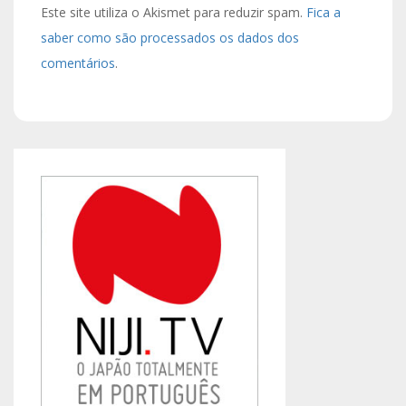
Este site utiliza o Akismet para reduzir spam.
Fica a
saber como são processados os dados dos
comentários
.