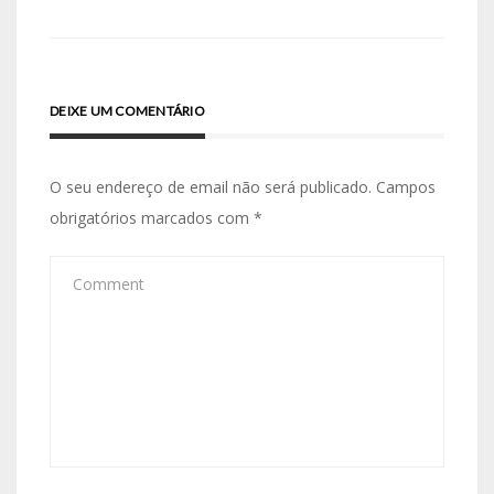
artigos
DEIXE UM COMENTÁRIO
O seu endereço de email não será publicado.
Campos
obrigatórios marcados com
*