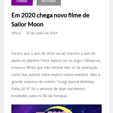
CINEMA
NOTÍCIAS
Em 2020 chega novo filme de
Sailor Moon
t3tsuo
-
30 de Junho de 2019
Parace que o ano de 2020 vai ser mesmo o ano do
Japão no planeta Terra. Vamos ter os Jogos Olímpicos,
imensos filmes que irão estrear não só de animação
como live-actions entre muitos outros eventos. Mas a
grande surpresa do evento “Usagi Special Birthday
Party 2019” foi o anúncio de duas excelentes
novidades para os fãs da franquia.