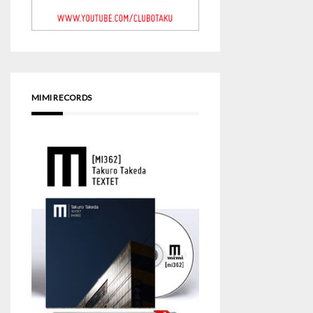
MIMI RECORDS