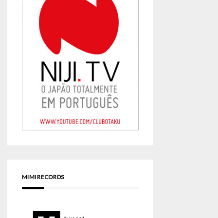
MIMI RECORDS