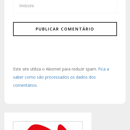
Este site utiliza o Akismet para reduzir spam.
Fica a
saber como são processados os dados dos
comentários
.