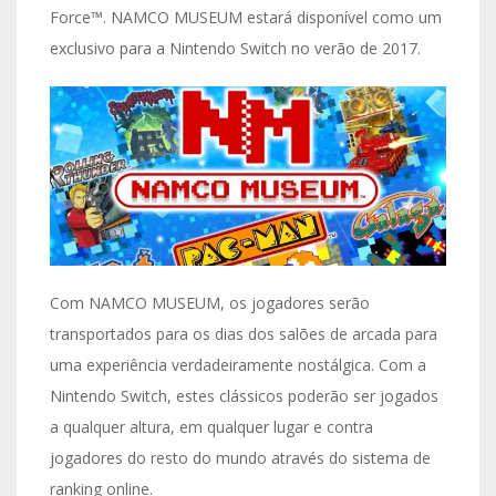
Force™. NAMCO MUSEUM estará disponível como um
exclusivo para a Nintendo Switch no verão de 2017.
Com NAMCO MUSEUM, os jogadores serão
transportados para os dias dos salões de arcada para
uma experiência verdadeiramente nostálgica. Com a
Nintendo Switch, estes clássicos poderão ser jogados
a qualquer altura, em qualquer lugar e contra
jogadores do resto do mundo através do sistema de
ranking online.