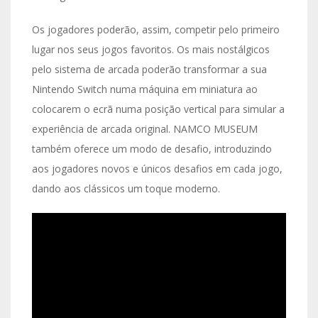
Os jogadores poderão, assim, competir pelo primeiro
lugar nos seus jogos favoritos. Os mais nostálgicos
pelo sistema de arcada poderão transformar a sua
Nintendo Switch numa máquina em miniatura ao
colocarem o ecrã numa posição vertical para simular a
experiência de arcada original. NAMCO MUSEUM
também oferece um modo de desafio, introduzindo
aos jogadores novos e únicos desafios em cada jogo,
dando aos clássicos um toque moderno.