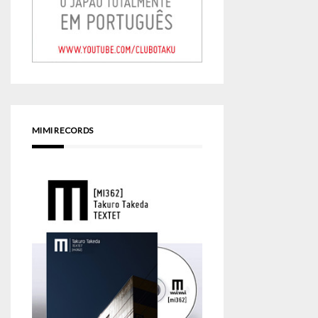
MIMI RECORDS