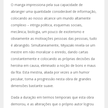
O manga impressiona pela sua capacidade de
abranger uma quantidade considerável de informação,
colocando ao nosso alcance um mundo altamente
complexo – intriga politica, esquemas sociais,
mecânica, biologia, um pouco de exoterismo e
obviamente as motivações pessoas das pessoas, tudo
é abrangido. Simultaneamente, Miyazaki revela-se um
mestre em não moralizar o enredo, dando cartas
constantemente e colocando as próprias decisões da
heroína em causa, eliminado a noção de bons e maus
da fita. Esta mestria, aliada por vezes a um humor
peculiar, torna a progressão nesta obra de grandes
dimensões bastante suave.
Dada a duração em termos temporais que esta obra
demorou, e as alterações que o próprio autor logrou