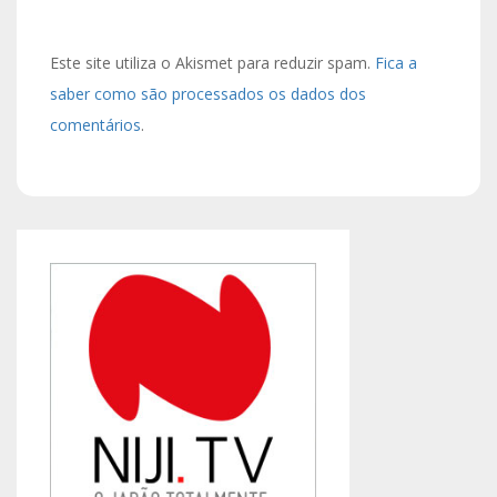
Este site utiliza o Akismet para reduzir spam.
Fica a
saber como são processados os dados dos
comentários
.