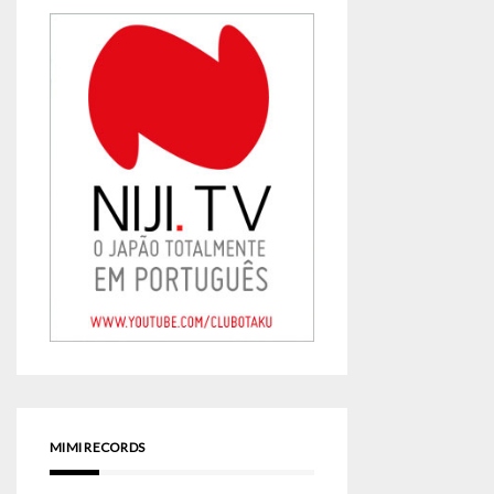
MIMI RECORDS