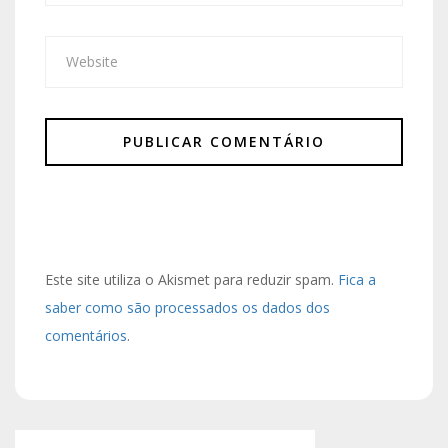
Este site utiliza o Akismet para reduzir spam.
Fica a
saber como são processados os dados dos
comentários
.