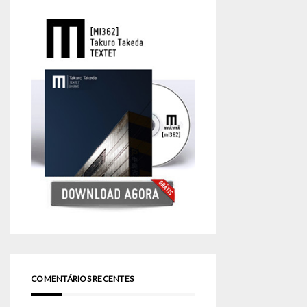
COMENTÁRIOS RECENTES