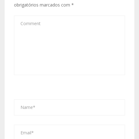
obrigatórios marcados com
*