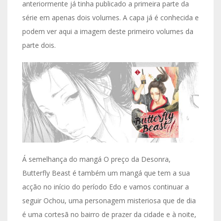
anteriormente já tinha publicado a primeira parte da
série em apenas dois volumes. A capa já é conhecida e
podem ver aqui a imagem deste primeiro volumes da
parte dois.
Á semelhança do mangá O preço da Desonra,
Butterfly Beast é também um mangá que tem a sua
acção no início do período Edo e vamos continuar a
seguir Ochou, uma personagem misteriosa que de dia
é uma cortesã no bairro de prazer da cidade e à noite,