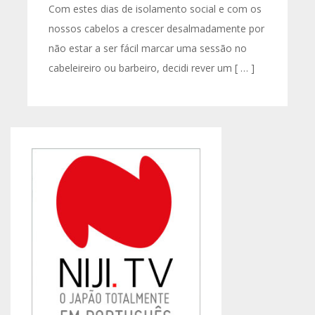
Com estes dias de isolamento social e com os
nossos cabelos a crescer desalmadamente por
não estar a ser fácil marcar uma sessão no
cabeleireiro ou barbeiro, decidi rever um [ … ]