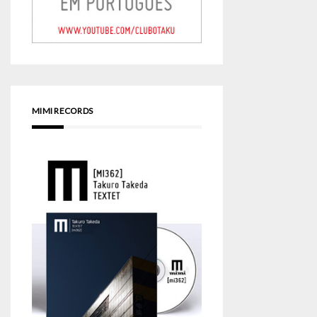
MIMI RECORDS