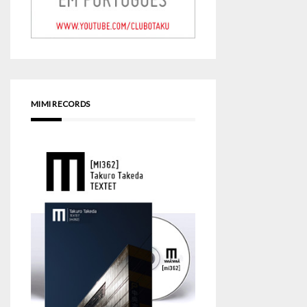
MIMI RECORDS