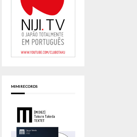
MIMI RECORDS