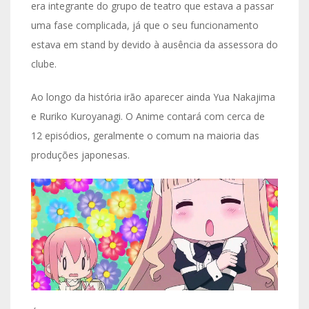
era integrante do grupo de teatro que estava a passar
uma fase complicada, já que o seu funcionamento
estava em stand by devido à ausência da assessora do
clube.
Ao longo da história irão aparecer ainda Yua Nakajima
e Ruriko Kuroyanagi. O Anime contará com cerca de
12 episódios, geralmente o comum na maioria das
produções japonesas.