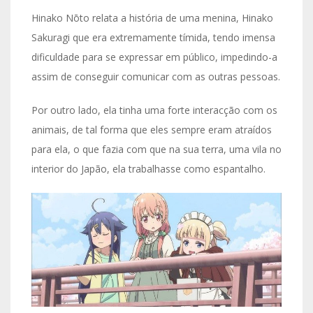
Hinako Nōto relata a história de uma menina, Hinako
Sakuragi que era extremamente tímida, tendo imensa
dificuldade para se expressar em público, impedindo-a
assim de conseguir comunicar com as outras pessoas.
Por outro lado, ela tinha uma forte interacção com os
animais, de tal forma que eles sempre eram atraídos
para ela, o que fazia com que na sua terra, uma vila no
interior do Japão, ela trabalhasse como espantalho.