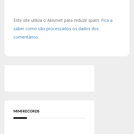
Este site utiliza o Akismet para reduzir spam.
Fica a
saber como são processados os dados dos
comentários
.
MIMI RECORDS