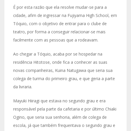
É por esta razão que ela resolve mudar-se para a
cidade, afim de ingressar na Fujiyama High School, em
Tóquio, com o objetivo de entrar para o clube de
teatro, por forma a conseguir relacionar-se mais
facilmente com as pessoas que a rodeavam.
Ao chegar a Tóquio, acaba por se hospedar na
residência Hitotose, onde fica a conhecer as suas
novas companheiras, Kuina Natugawa que seria sua
colega de turma do primeiro grau, e que geria a parte
da livraria.
Mayuki Hiiragi que estava no segundo grau e era
responsável pela parte da cafetaria e por último Chiaki
Ogino, que seria sua senhoria, além de colega de
escola, já que também frequentava o segundo grau e