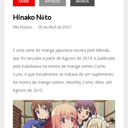
ANIME
ARTIGOS
MANGA
Hinako Nōto
Mia Mattos
-
18 de Abril de 2017
É uma série de manga japonesa escrita pela Mitsuki,
que foi lançada a partir de Agosto de 2014, e publicada
pela Kadokawa na revista de manga seinen Comic
Cune, e que inicialmente se tratava de um suplemento
da revista de manga seinen, Monthly Comic Alive, até
Agosto de 2015.