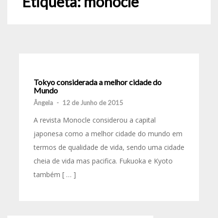
Etiqueta:
monocle
Tokyo considerada a melhor cidade do
Mundo
Ângela
-
12 de Junho de 2015
A revista Monocle considerou a capital
japonesa como a melhor cidade do mundo em
termos de qualidade de vida, sendo uma cidade
cheia de vida mas pacifica. Fukuoka e Kyoto
também [ … ]