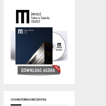
COMENTÁRIOS RECENTES