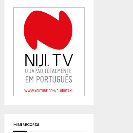
MIMI RECORDS