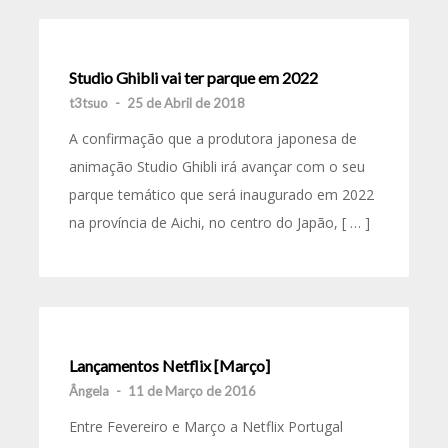
Studio Ghibli vai ter parque em 2022
t3tsuo
-
25 de Abril de 2018
A confirmação que a produtora japonesa de
animação Studio Ghibli irá avançar com o seu
parque temático que será inaugurado em 2022
na província de Aichi, no centro do Japão, [ … ]
Lançamentos Netflix [Março]
Ângela
-
11 de Março de 2016
Entre Fevereiro e Março a Netflix Portugal