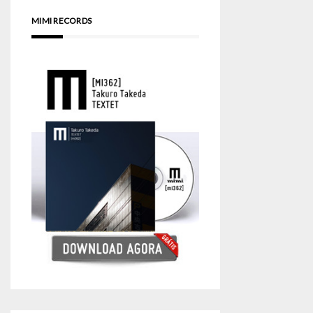
MIMI RECORDS