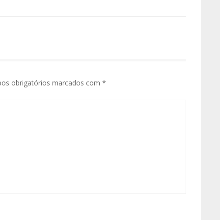
os obrigatórios marcados com
*