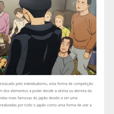
stacado pelo individualismo, esta forma de competição
 dos elementos a poder decidir a vitória ou derrota da
ridas mais famosas do Japão devido a ser uma
ão realizadas por todo o Japão como uma forma de unir a