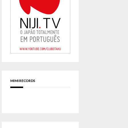
MIMI RECORDS