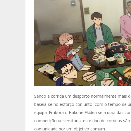
Sendo a corrida um desporto normalmente mais de
baseia-se no esforço conjunto, com o tempo de um
equipa. Embora o Hakone Ekiden seja uma das cor
competição universitária, este tipo de corridas s
comunidade por um objetivo comum.