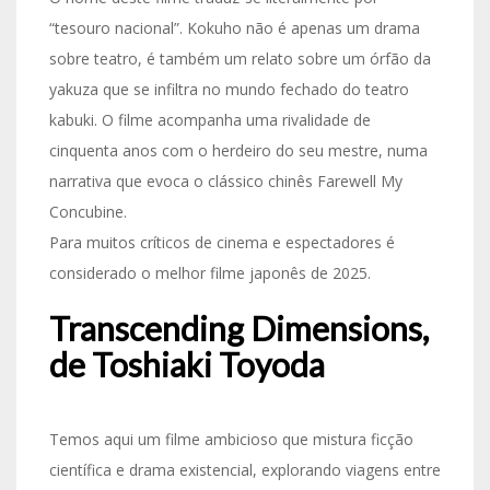
“tesouro nacional”. Kokuho não é apenas um drama
sobre teatro, é também um relato sobre um órfão da
yakuza que se infiltra no mundo fechado do teatro
kabuki. O filme acompanha uma rivalidade de
cinquenta anos com o herdeiro do seu mestre, numa
narrativa que evoca o clássico chinês Farewell My
Concubine.
Para muitos críticos de cinema e espectadores é
considerado o melhor filme japonês de 2025.
Transcending Dimensions,
de Toshiaki Toyoda
Temos aqui um filme ambicioso que mistura ficção
científica e drama existencial, explorando viagens entre