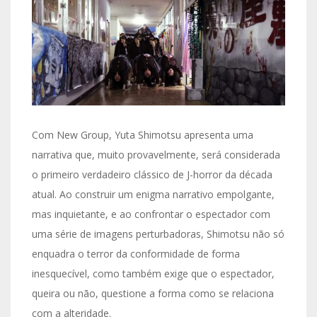
Com New Group, Yuta Shimotsu apresenta uma
narrativa que, muito provavelmente, será considerada
o primeiro verdadeiro clássico de J-horror da década
atual. Ao construir um enigma narrativo empolgante,
mas inquietante, e ao confrontar o espectador com
uma série de imagens perturbadoras, Shimotsu não só
enquadra o terror da conformidade de forma
inesquecível, como também exige que o espectador,
queira ou não, questione a forma como se relaciona
com a alteridade.