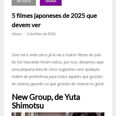
ARTIGOS
CINEMA
5 filmes japoneses de 2025 que
devem ver
t3tsuo
-
2 de Maio de 2026
Dois mil e vinte cinco já lá vai e muitos filmes do país
do Sol Nascente foram vistos, por isso, deixamos aqui
uma pequena lista de cinco sugestões sem qualquer
ordem de preferência para todos aqueles que gostam
de cinema japonês ou que gostam de cinema no geral:
New Group, de Yuta
Shimotsu