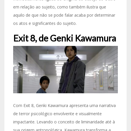
em relação ao sujeito, como também ilustra que
aquilo de que não se pode falar acaba por determinar
os atos e significantes do sujeito.
Exit 8, de Genki Kawamura
Com Exit 8, Genki Kawamura apresenta uma narrativa
de terror psicológico envolvente e visualmente
impactante. Levando o conceito de liminaridade até à
sua origem antropológica, Kawamura transforma a