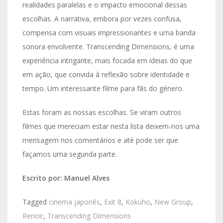
realidades paralelas e o impacto emocional dessas
escolhas. A narrativa, embora por vezes confusa,
compensa com visuais impressionantes e uma banda
sonora envolvente. Transcending Dimensions, é uma
experiência intrigante, mais focada em ideias do que
em ação, que convida à reflexão sobre identidade e
tempo. Um interessante filme para fãs do género.
Estas foram as nossas escolhas. Se viram outros
filmes que mereciam estar nesta lista deixem-nos uma
mensagem nos comentários e até pode ser que
façamos uma segunda parte.
Escrito por: Manuel Alves
Tagged
cinema japonês
,
Exit 8
,
Kokuho
,
New Group
,
Renoir
,
Transcending Dimensions