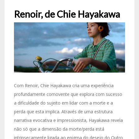
Renoir, de Chie Hayakawa
Com Renoir, Chie Hayakawa cria uma experiência
profundamente comovente que explora com sucesso
a dificuldade do sujeito em lidar com a morte e a
perda que esta implica. Através de uma estrutura
narrativa evocativa e impressionista, Hayakawa revela
não só que a dimensão da morte/perda está
intrinsecamente ligada ao enigma do desejo do Outro