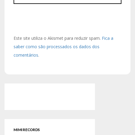
Este site utiliza o Akismet para reduzir spam.
Fica a
saber como são processados os dados dos
comentários
.
MIMI RECORDS