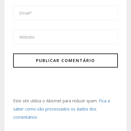
Este site utiliza o Akismet para reduzir spam.
Fica a
saber como são processados os dados dos
comentários
.