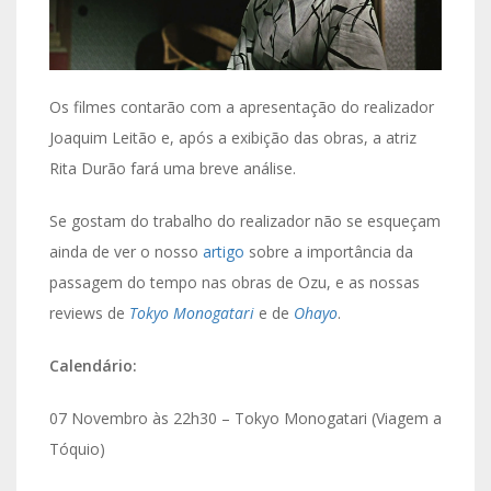
Os filmes contarão com a apresentação do realizador
Joaquim Leitão e, após a exibição das obras, a atriz
Rita Durão fará uma breve análise.
Se gostam do trabalho do realizador não se esqueçam
ainda de ver o nosso
artigo
sobre a importância da
passagem do tempo nas obras de Ozu, e as nossas
reviews de
Tokyo Monogatari
e de
Ohayo
.
Calendário:
07 Novembro às 22h30 – Tokyo Monogatari (Viagem a
Tóquio)