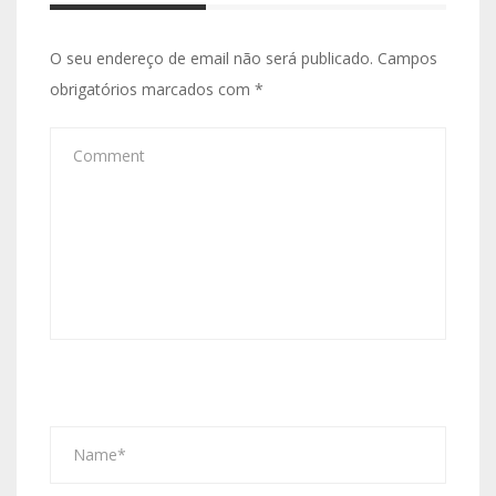
O seu endereço de email não será publicado.
Campos
obrigatórios marcados com
*