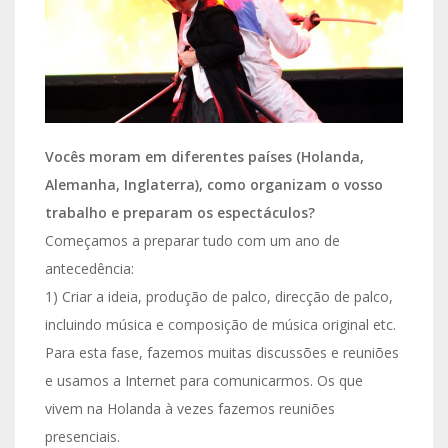
Vocês moram em diferentes países (Holanda,
Alemanha, Inglaterra), como organizam o vosso
trabalho e preparam os espectáculos?
Começamos a preparar tudo com um ano de
antecedência:
1) Criar a ideia, produção de palco, direcção de palco,
incluindo música e composição de música original etc.
Para esta fase, fazemos muitas discussões e reuniões
e usamos a Internet para comunicarmos. Os que
vivem na Holanda à vezes fazemos reuniões
presenciais.