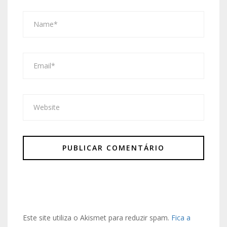
Este site utiliza o Akismet para reduzir spam.
Fica a