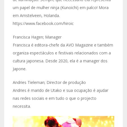
um papel de mulher ninja (Kunoichi) em palco! Mora
em Amstelveen, Holanda.
https://www.facebook.com/hiroic
Francisca Hagen; Manager
Francisca é editora-chefe da AVO Magazine e também
organiza espectáculos e festivais relacionados com a
cultura japonesa. Desde 2020, ela é a manager dos
Japone.
Andries Tieleman; Director de produção
Andries é marido de Utako e sua ocupação é ajudar
nas redes sociais e em tudo o que o projecto
necessita.