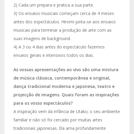
2) Cada um prepara e pratica a sua parte.
3) Os ensaios musicais começam cerca de 4 meses
antes dos espectáculos. Hiromi junta-se aos ensaios
musicais para terminar a produção de arte com as
suas imagens de background.
4) A 3 ou 4 dias antes do espectáculo fazemos
ensaios gerais e intensivos todos os dias.
As vossas apresentações ao vivo são uma mistura
de música clássica, contemporânea e original,
dança tradicional moderna e japonesa, teatro e
projecção de imagens. Quais foram as inspirações
para os vosso espectáculos?
A inspiração vem da infância de Utako; o seu ambiente
familiar e não só foi cercado por muitas artes
tradicionais japonesas. Ela ama profundamente