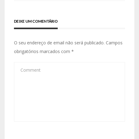
DEIXE UM COMENTÁRIO
O seu endereço de email não será publicado.
Campos
obrigatórios marcados com
*