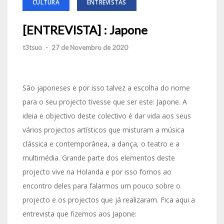
CULTURA
ENTREVISTAS
[ENTREVISTA] : Japone
t3tsuo
-
27 de Novembro de 2020
São japoneses e por isso talvez a escolha do nome
para o seu projecto tivesse que ser este: Japone. A
ideia e objectivo deste colectivo é dar vida aos seus
vários projectos artísticos que misturam a música
clássica e contemporânea, a dança, o teatro e a
multimédia. Grande parte dos elementos deste
projecto vive na Holanda e por isso fomos ao
encontro deles para falarmos um pouco sobre o
projecto e os projectos que já realizaram. Fica aqui a
entrevista que fizemos aos Japone: