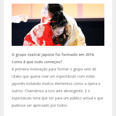
O grupo teatral Japone foi formado em 2016.
Como é que tudo começou?
A primeira motivação para formar o grupo veio de
Utako que queria criar um espectáculo com estilo
japonês incluindo muitos elementos como a ópera e
outros. Chamámos a isso arte abrangente. E o
espectáculo teria que ser para um público actual e que
pudesse ser apreciado por todos.