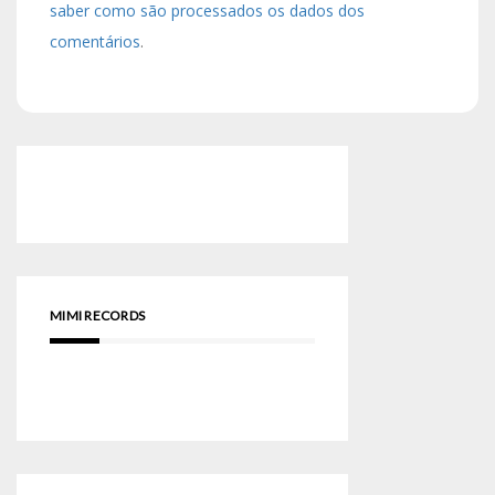
saber como são processados os dados dos
comentários
.
MIMI RECORDS