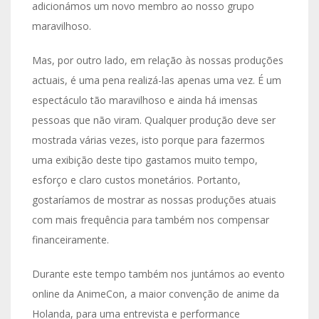
adicionámos um novo membro ao nosso grupo
maravilhoso.
Mas, por outro lado, em relação às nossas produções
actuais, é uma pena realizá-las apenas uma vez. É um
espectáculo tão maravilhoso e ainda há imensas
pessoas que não viram. Qualquer produção deve ser
mostrada várias vezes, isto porque para fazermos
uma exibição deste tipo gastamos muito tempo,
esforço e claro custos monetários. Portanto,
gostaríamos de mostrar as nossas produções atuais
com mais frequência para também nos compensar
financeiramente.
Durante este tempo também nos juntámos ao evento
online da AnimeCon, a maior convenção de anime da
Holanda, para uma entrevista e performance