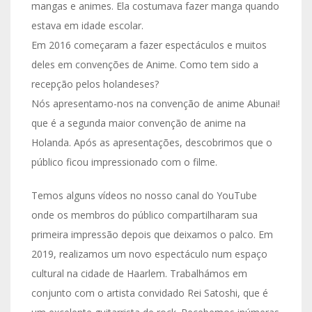
mangas e animes. Ela costumava fazer manga quando
estava em idade escolar.
Em 2016 começaram a fazer espectáculos e muitos
deles em convenções de Anime. Como tem sido a
recepção pelos holandeses?
Nós apresentamo-nos na convenção de anime Abunai!
que é a segunda maior convenção de anime na
Holanda. Após as apresentações, descobrimos que o
público ficou impressionado com o filme.
Temos alguns vídeos no nosso canal do YouTube
onde os membros do público compartilharam sua
primeira impressão depois que deixamos o palco. Em
2019, realizamos um novo espectáculo num espaço
cultural na cidade de Haarlem. Trabalhámos em
conjunto com o artista convidado Rei Satoshi, que é