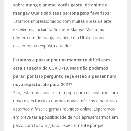
sobre mang e anime. Vocês gosta, de anime e
manga? Quais são seus personagens favoritos?
Estamos impressionados com muitas obras de arte
excelentes, incluindo Anime e Manga! Mas a fãs
número um de manga e anime é a Utako como
dissemos na resposta anterior.
Estamos a passar por um momento difícil com
esta situação do COVID-19. Mas não podemos
parar, por isso pergunto se já estão a pensar num
novo espectáculo para 2021?
Sim, estamos a usar este tempo para escrevermos um
novo espectáculo, criarmos novas músicas e para isso
estamos a fazer algumas reuniões online. Esperamos
em breve ter a possibilidade de nos apresentarmos em
palco com todo o grupo. Especialmente porque