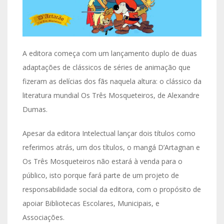
A editora começa com um lançamento duplo de duas
adaptações de clássicos de séries de animação que
fizeram as delícias dos fãs naquela altura: o clássico da
literatura mundial Os Três Mosqueteiros, de Alexandre
Dumas.
Apesar da editora Intelectual lançar dois títulos como
referimos atrás, um dos títulos, o mangá D’Artagnan e
Os Três Mosqueteiros não estará à venda para o
público, isto porque fará parte de um projeto de
responsabilidade social da editora, com o propósito de
apoiar Bibliotecas Escolares, Municipais, e
Associações.