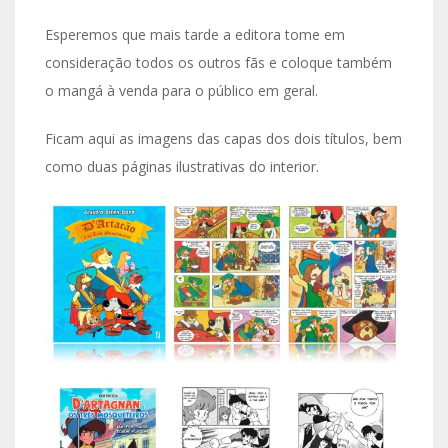
Esperemos que mais tarde a editora tome em
consideração todos os outros fãs e coloque também
o mangá à venda para o público em geral.
Ficam aqui as imagens das capas dos dois títulos, bem
como duas páginas ilustrativas do interior.