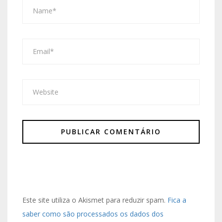
Este site utiliza o Akismet para reduzir spam.
Fica a
saber como são processados os dados dos