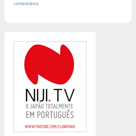
comentários
.