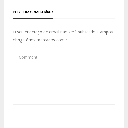
DEIXE UM COMENTÁRIO
O seu endereço de email não será publicado.
Campos
obrigatórios marcados com
*