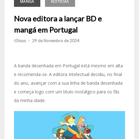
MANGA
NOTÍCIAS
Nova editora a lançar BD e
mangá em Portugal
t3tsuo
-
29 de Novembro de 2024
A banda desenhada em Portugal está mesmo em alta
e recomenda-se. A editora Intelectual decidiu, no final
do ano, avançar com a sua linha de banda desenhada
e começa logo com um titulo nostálgico para os fãs
da minha idade.