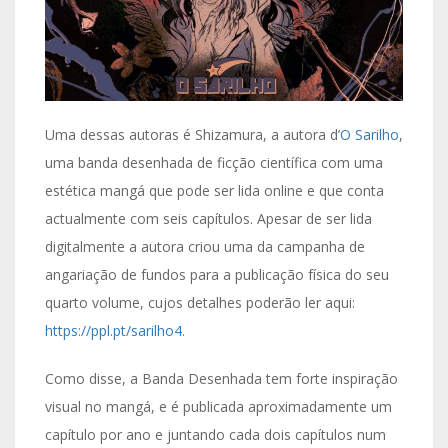
Uma dessas autoras é Shizamura, a autora d’
O Sarilho
,
uma banda desenhada de ficção científica com uma
estética mangá que pode ser lida online e que conta
actualmente com seis capítulos. Apesar de ser lida
digitalmente a autora criou uma da campanha de
angariação de fundos para a publicação física do seu
quarto volume, cujos detalhes poderão ler aqui:
https://ppl.pt/sarilho4
.
Como disse, a Banda Desenhada tem forte inspiração
visual no mangá, e é publicada aproximadamente um
capítulo por ano e juntando cada dois capítulos num