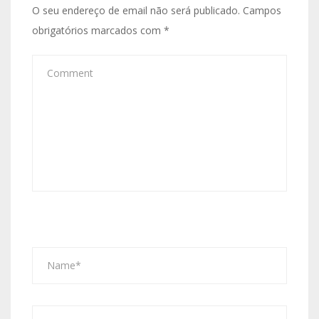
O seu endereço de email não será publicado.
Campos
obrigatórios marcados com
*