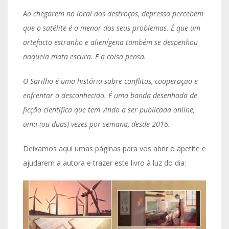
Ao chegarem no local dos destroços, depressa percebem
que o satélite é o menor dos seus problemas. É que um
artefacto estranho e alienígena também se despenhou
naquela mata escura. E a coisa pensa.
O Sarilho é uma história sobre conflitos, cooperação e
enfrentar o desconhecido. É uma banda desenhada de
ficção científica que tem vindo a ser publicada online,
uma (ou duas) vezes por semana, desde 2016.
Deixamos aqui umas páginas para vos abrir o apetite e
ajudarem a autora e trazer este livro à luz do dia: