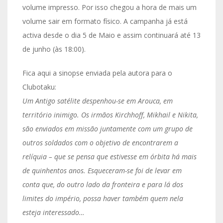
volume impresso. Por isso chegou a hora de mais um
volume sair em formato físico. A campanha já está
activa desde o dia 5 de Maio e assim continuará até 13
de junho (às 18:00).
Fica aqui a sinopse enviada pela autora para o
Clubotaku:
Um Antigo satélite despenhou-se em Arouca, em
território inimigo. Os irmãos Kirchhoff, Mikhail e Nikita,
são enviados em missão juntamente com um grupo de
outros soldados com o objetivo de encontrarem a
relíquia – que se pensa que estivesse em órbita há mais
de quinhentos anos. Esqueceram-se foi de levar em
conta que, do outro lado da fronteira e para lá dos
limites do império, possa haver também quem nela
esteja interessado…