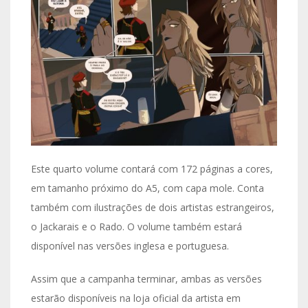
Este quarto volume contará com 172 páginas a cores,
em tamanho próximo do A5, com capa mole. Conta
também com ilustrações de dois artistas estrangeiros,
o Jackarais e o Rado. O volume também estará
disponível nas versões inglesa e portuguesa.
Assim que a campanha terminar, ambas as versões
estarão disponíveis na loja oficial da artista em