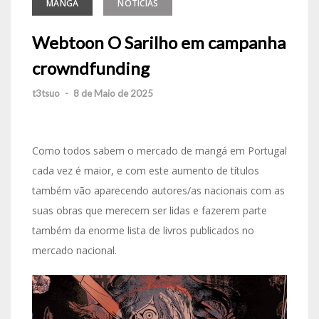
MANGA
NOTÍCIAS
Webtoon O Sarilho em campanha
crowndfunding
t3tsuo
-
8 de Maio de 2025
Como todos sabem o mercado de mangá em Portugal
cada vez é maior, e com este aumento de títulos
também vão aparecendo autores/as nacionais com as
suas obras que merecem ser lidas e fazerem parte
também da enorme lista de livros publicados no
mercado nacional.