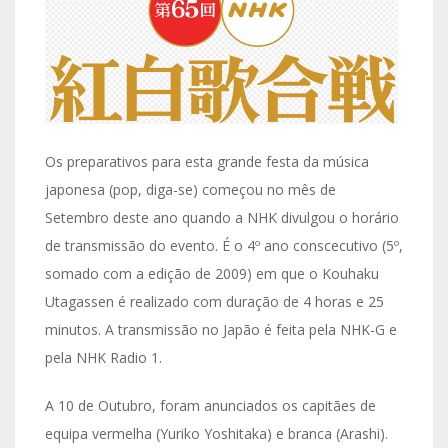
Os preparativos para esta grande festa da música
japonesa (pop, diga-se) começou no mês de
Setembro deste ano quando a NHK divulgou o horário
de transmissão do evento. É o 4º ano conscecutivo (5º,
somado com a edição de 2009) em que o Kouhaku
Utagassen é realizado com duração de 4 horas e 25
minutos. A transmissão no Japão é feita pela NHK-G e
pela NHK Radio 1.
A 10 de Outubro, foram anunciados os capitães de
equipa vermelha (Yuriko Yoshitaka) e branca (Arashi).