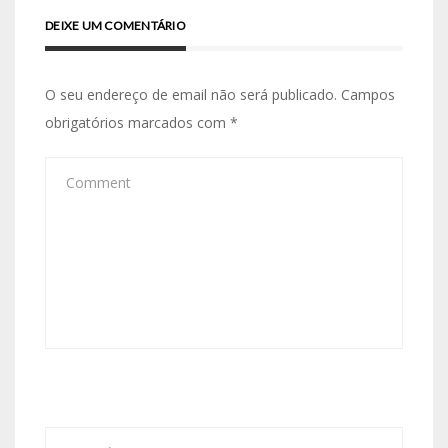
DEIXE UM COMENTÁRIO
O seu endereço de email não será publicado.
Campos
obrigatórios marcados com
*