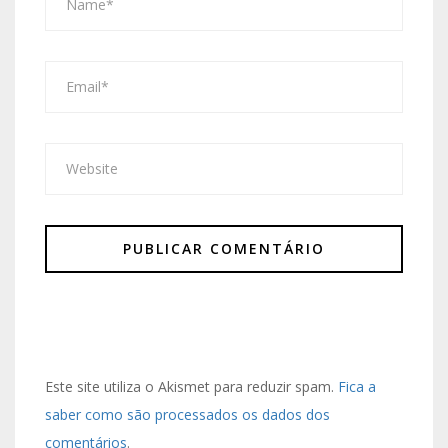
Este site utiliza o Akismet para reduzir spam.
Fica a
saber como são processados os dados dos
comentários
.