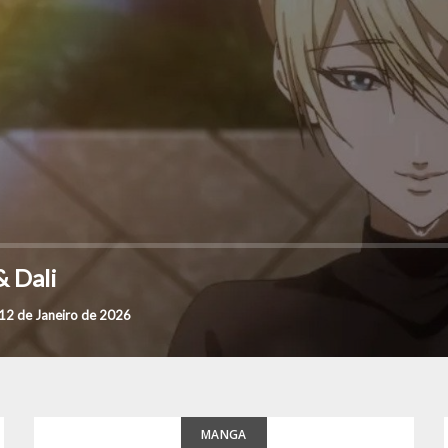
& Dali
12 de Janeiro de 2026
MANGA