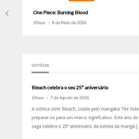
One Piece: Burning Blood
t3tsuo
–
8 de Maio de 2026
NOTÍCIAS
Bleach celebra o seu 25º aniversário
t3tsuo
–
7 de Agosto de 2026
A icónica série Bleach, criada pelo mangaka Tite Kub
preparar-se para um marco significativo. Este ano de
saga celebra o 25º aniversário da estreia da manga [ 